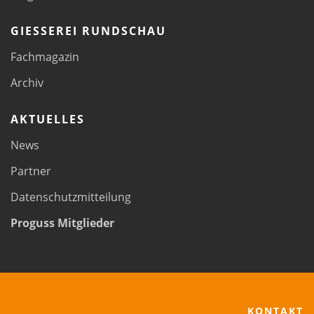
GIESSEREI RUNDSCHAU
Fachmagazin
Archiv
AKTUELLES
News
Partner
Datenschutzmitteilung
Proguss Mitglieder
KONTAKT