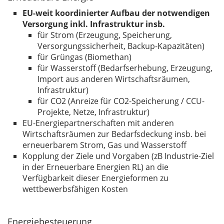
EU-weit koordinierter Aufbau der notwendigen
Versorgung inkl. Infrastruktur insb.
für Strom (Erzeugung, Speicherung,
Versorgungssicherheit, Backup-Kapazitäten)
für Grüngas (Biomethan)
für Wasserstoff (Bedarfserhebung, Erzeugung,
Import aus anderen Wirtschaftsräumen,
Infrastruktur)
für CO2 (Anreize für CO2-Speicherung / CCU-
Projekte, Netze, Infrastruktur)
EU-Energiepartnerschaften mit anderen
Wirtschaftsräumen zur Bedarfsdeckung insb. bei
erneuerbarem Strom, Gas und Wasserstoff
Kopplung der Ziele und Vorgaben (zB Industrie-Ziel
in der Erneuerbare Energien RL) an die
Verfügbarkeit dieser Energieformen zu
wettbewerbsfähigen Kosten
Energiebesteuerung