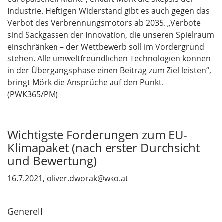
Industrie. Heftigen Widerstand gibt es auch gegen das
Verbot des Verbrennungsmotors ab 2035. „Verbote
sind Sackgassen der Innovation, die unseren Spielraum
einschränken – der Wettbewerb soll im Vordergrund
stehen. Alle umweltfreundlichen Technologien können
in der Übergangsphase einen Beitrag zum Ziel leisten“,
bringt Mörk die Ansprüche auf den Punkt.
(PWK365/PM)
Wichtigste Forderungen zum EU-
Klimapaket (nach erster Durchsicht
und Bewertung)
16.7.2021, oliver.dworak@wko.at
Generell