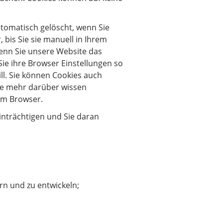
utomatisch gelöscht, wenn Sie
bis Sie sie manuell in Ihrem
enn Sie unsere Website das
ie ihre Browser Einstellungen so
l. Sie können Cookies auch
ie mehr darüber wissen
rem Browser.
inträchtigen und Sie daran
rn und zu entwickeln;