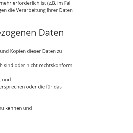
hr erforderlich ist (z.B. im Fall
gen die Verarbeitung Ihrer Daten
ezogenen Daten
 und Kopien dieser Daten zu
ch sind oder nicht rechtskonform
, und
rsprechen oder die für das
 zu kennen und