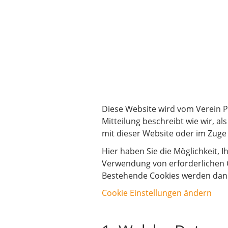
DATENSCHUTZMI
Diese Website wird vom Verein P
Mitteilung beschreibt wie wir, 
mit dieser Website oder im Zuge
Hier haben Sie die Möglichkeit, 
Verwendung von erforderlichen C
Bestehende Cookies werden dann
Cookie Einstellungen ändern