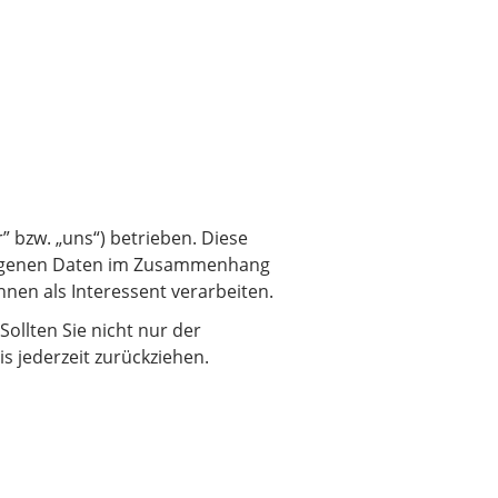
 bzw. „uns“) betrieben. Diese
bezogenen Daten im Zusammenhang
nen als Interessent verarbeiten.
ollten Sie nicht nur der
 jederzeit zurückziehen.