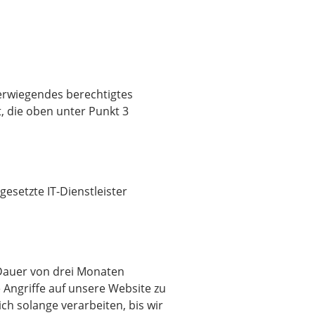
erwiegendes berechtigtes
, die oben unter Punkt 3
setzte IT-Dienstleister
 Dauer von drei Monaten
e Angriffe auf unsere Website zu
ch solange verarbeiten, bis wir